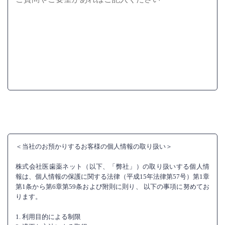
＜当社のお預かりするお客様の個人情報の取り扱い＞
株式会社医歯薬ネット（以下、「弊社」）の取り扱いする個人情
報は、個人情報の保護に関する法律（平成15年法律第57号）第1章
第1条から第6章第59条および附則に則り、 以下の事項に努めてお
ります。
1. 利用目的による制限