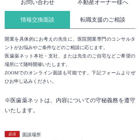
お問い合わせ
不動産オーナー様へ
情報交換面談
転職支援のご相談
開業を具体的にお考えの先生に、医院開業専門のコンサルタ
ントがお悩みやご条件などのご相談に応じます。
医歯薬ネット本社・支社、または先生のご自宅などご希望の
場所にて随時開催いたします。
ZOOMでのオンライン面談も可能です。下記フォームよりぜ
ひお申し込みください。
※医歯薬ネットは、内容についての守秘義務を遵守
いたします。
必須
面談場所