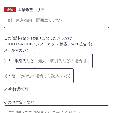
必須
開業希望エリア
この個別相談をお知りになったきっかけ
1489MAGAZINE
インターネット(検索、WEB広告等)
メールマガジン
知人・取引先など
その他
複数選択可
その他ご質問など