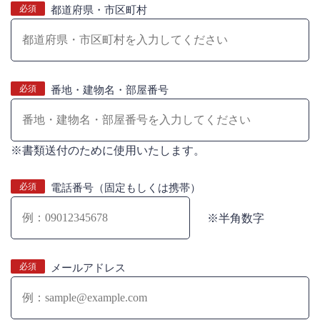
必須
都道府県・市区町村
必須
番地・建物名・部屋番号
※書類送付のために使用いたします。
必須
電話番号（固定もしくは携帯）
※半角数字
必須
メールアドレス