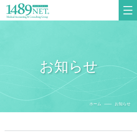
お知らせ
ホーム
お知らせ