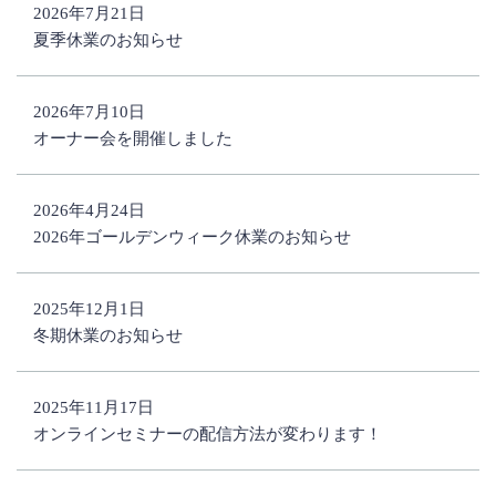
2026年7月21日
夏季休業のお知らせ
2026年7月10日
オーナー会を開催しました
2026年4月24日
2026年ゴールデンウィーク休業のお知らせ
2025年12月1日
冬期休業のお知らせ
2025年11月17日
オンラインセミナーの配信方法が変わります！