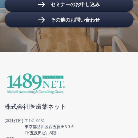
セミナーのお申し込み
その他のお問い合わせ
株式会社医歯薬ネット
[本社住所]
〒141-0031
東京都品川区西五反田8-3-6
TK五反田ビル5階