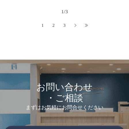
1/3
1
2
3
お問い合わせ
・ご相談
まずはお気軽にお問合せください